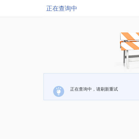
正在查询中
正在查询中，请刷新重试