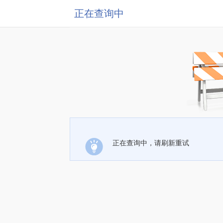
正在查询中
正在查询中，请刷新重试