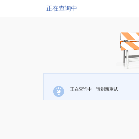
正在查询中
正在查询中，请刷新重试