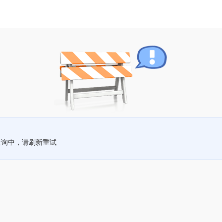
查询中，请刷新重试