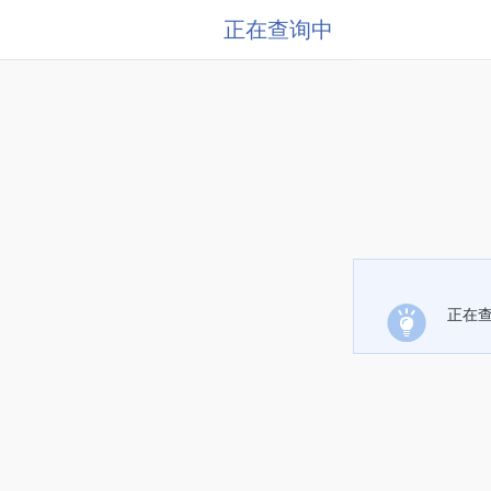
正在查询中
正在