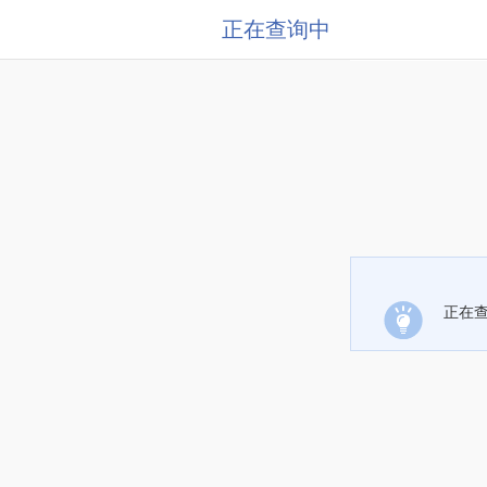
正在查询中
正在