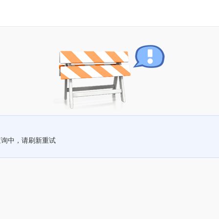
查询中，请刷新重试