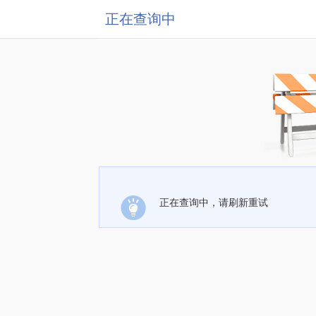
正在查询中
正在查询中，请刷新重试