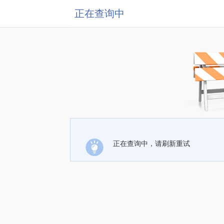
正在查询中
正在查询中，请刷新重试