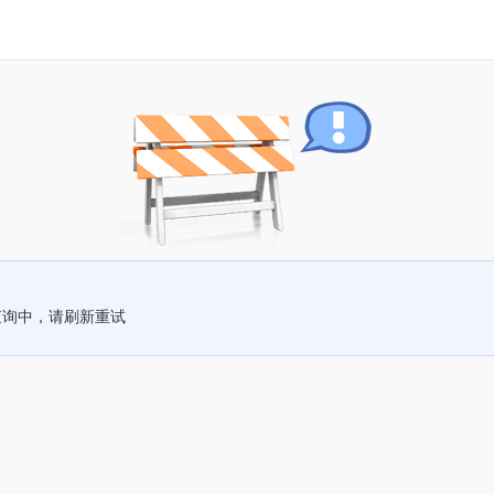
查询中，请刷新重试