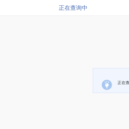
正在查询中
正在