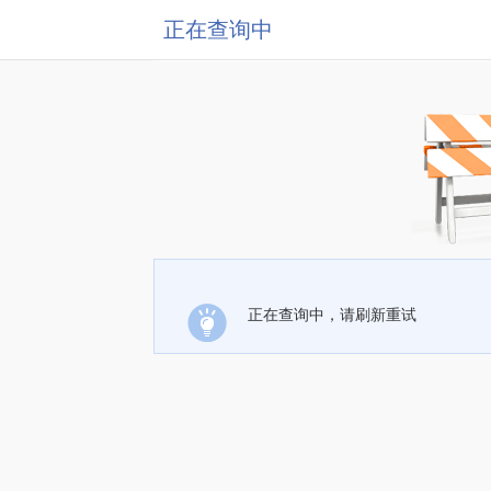
正在查询中
正在查询中，请刷新重试