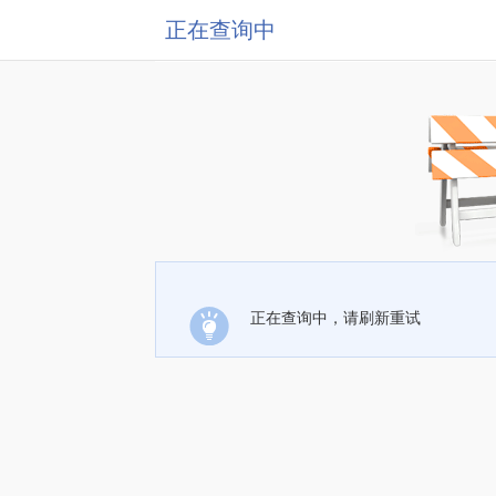
正在查询中
正在查询中，请刷新重试