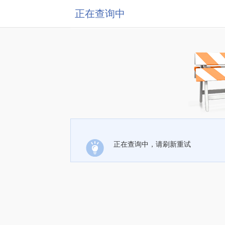
正在查询中
正在查询中，请刷新重试