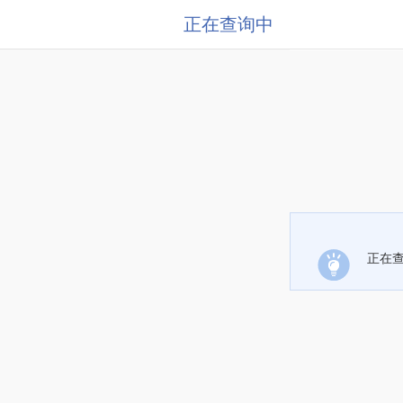
正在查询中
正在