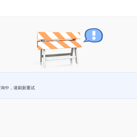
查询中，请刷新重试