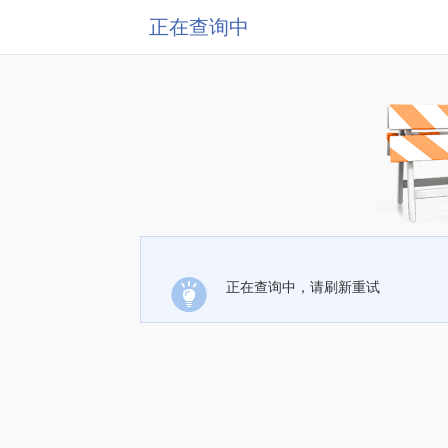
正在查询中
正在查询中，请刷新重试