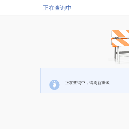
正在查询中
正在查询中，请刷新重试