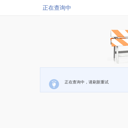
正在查询中
正在查询中，请刷新重试