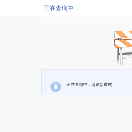
正在查询中
正在查询中，请刷新重试