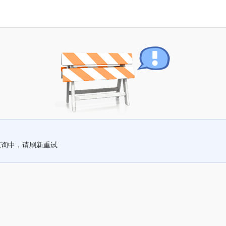
查询中，请刷新重试