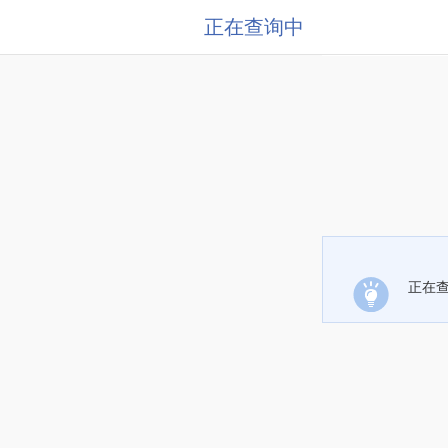
正在查询中
正在