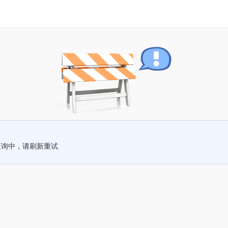
查询中，请刷新重试