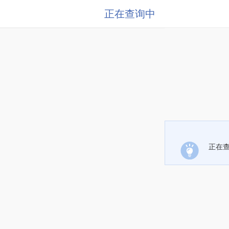
正在查询中
正在