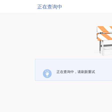
正在查询中
正在查询中，请刷新重试