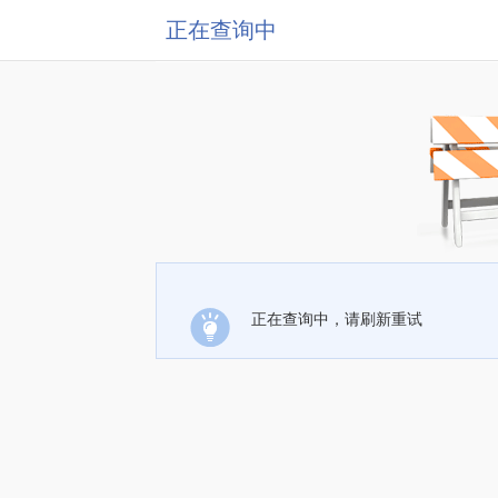
正在查询中
正在查询中，请刷新重试