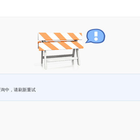
查询中，请刷新重试