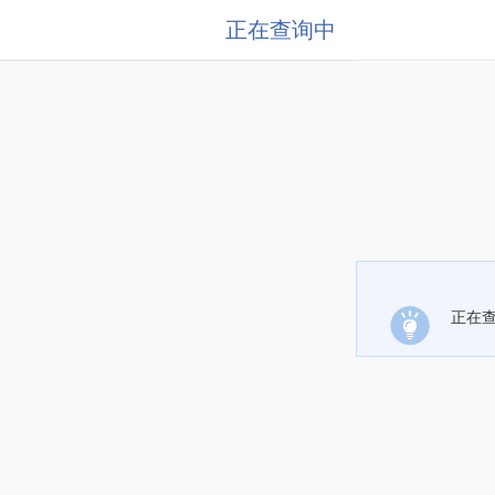
正在查询中
正在