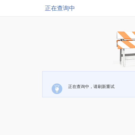
正在查询中
正在查询中，请刷新重试