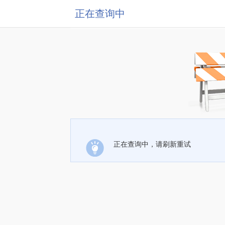
正在查询中
正在查询中，请刷新重试