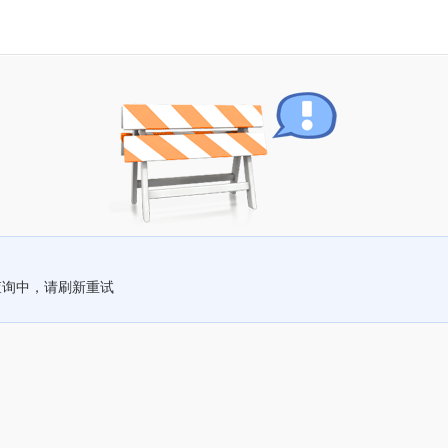
查询中，请刷新重试