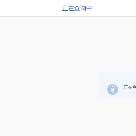
正在查询中
正在