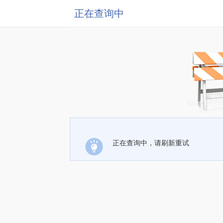
正在查询中
正在查询中，请刷新重试