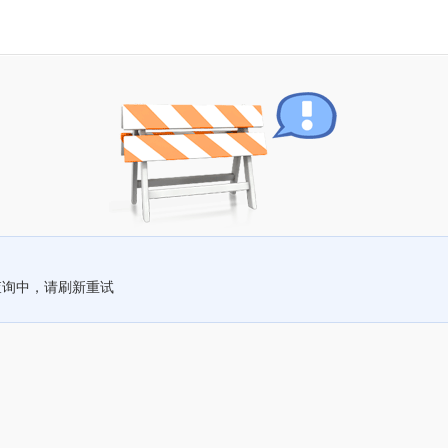
查询中，请刷新重试