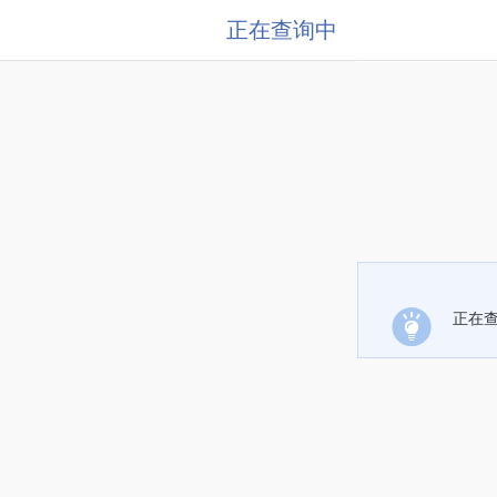
正在查询中
正在