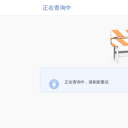
正在查询中
正在查询中，请刷新重试