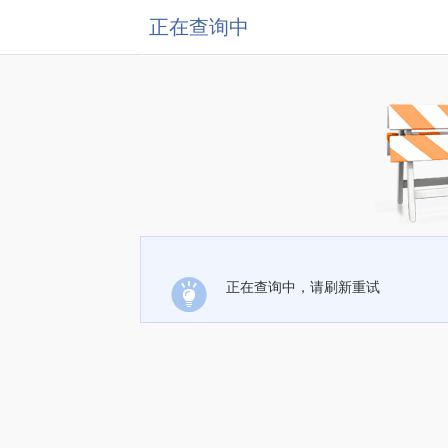
正在查询中
正在查询中，请刷新重试