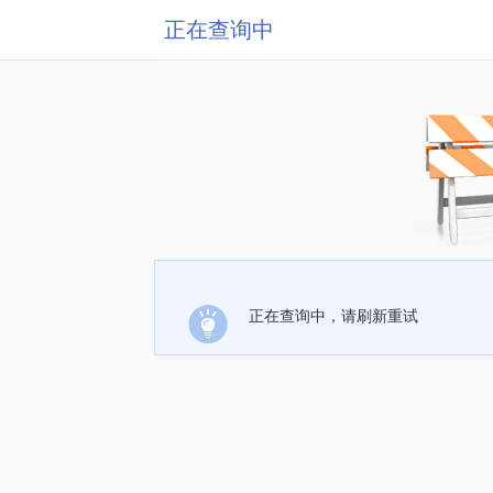
正在查询中
正在查询中，请刷新重试