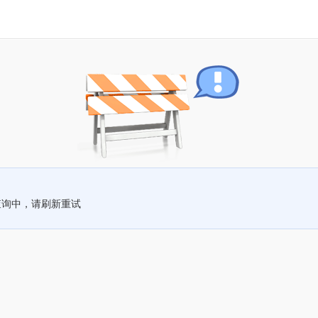
查询中，请刷新重试