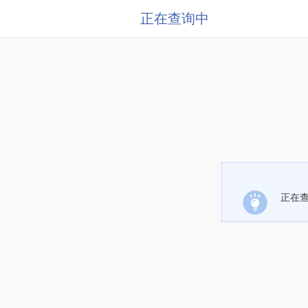
正在查询中
正在