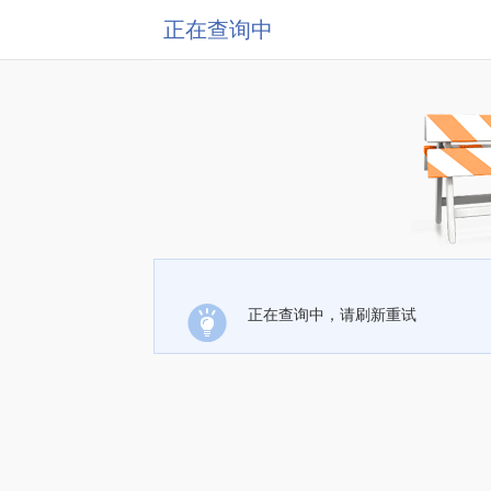
正在查询中
正在查询中，请刷新重试