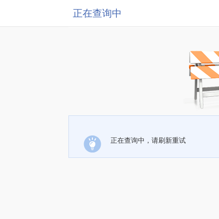
正在查询中
正在查询中，请刷新重试