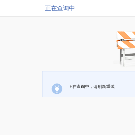
正在查询中
正在查询中，请刷新重试