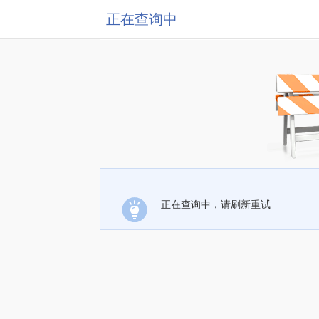
正在查询中
正在查询中，请刷新重试