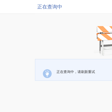
正在查询中
正在查询中，请刷新重试