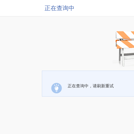
正在查询中
正在查询中，请刷新重试